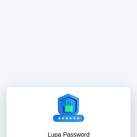
Lupa Password